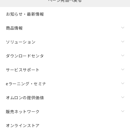
ページ先頭へ戻る
お知らせ・最新情報
商品情報
ソリューション
ダウンロードセンタ
サービスサポート
eラーニング・セミナ
オムロンの提供価値
販売ネットワーク
オンラインストア