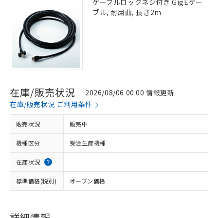
ケーブルロックネジ付き GigEケー
ブル, 耐屈曲, 長さ2m
在庫/販売状況
2026/08/06 00:00 情報更新
在庫/販売状況 ご利用条件
販売状況
販売中
機種区分
受注生産機種
在庫状況
標準価格(税別)
オープン価格
詳細情報