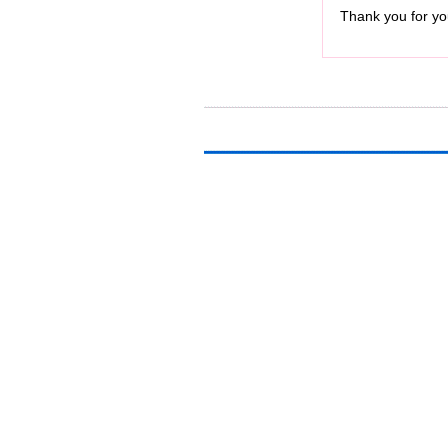
Thank you for you