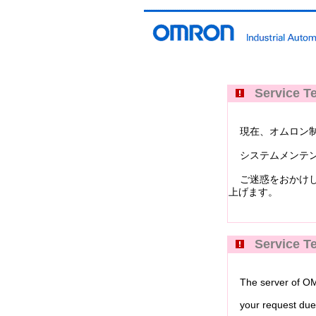
Service Te
現在、オムロン制御機器イ
システムメンテン
ご迷惑をおかけし
上げます。
Service Te
The server of OMRO
your request due 