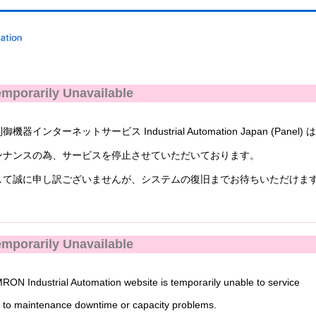
mporarily Unavailable
ンターネットサービス Industrial Automation Japan (Panel) 
ナンスの為、サービスを停止させていただいております。
て誠に申し訳ございませんが、システムの復旧までお待ちいただけま
mporarily Unavailable
N Industrial Automation website is temporarily unable to service
to maintenance downtime or capacity problems.