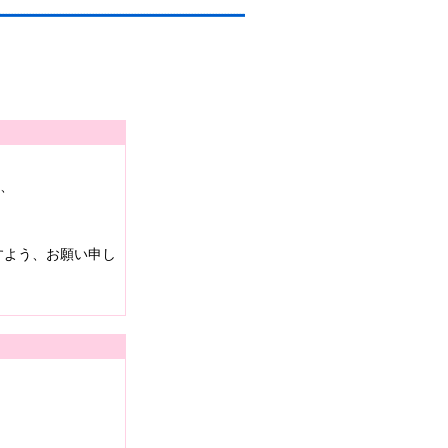
は、
すよう、お願い申し