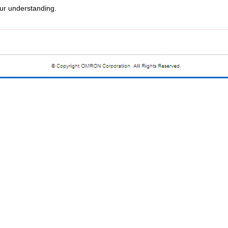
r understanding.