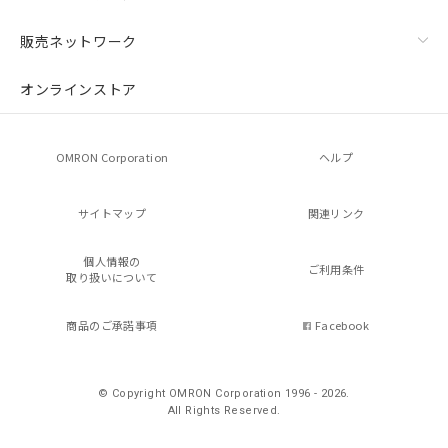
販売ネットワーク
オンラインストア
OMRON Corporation
ヘルプ
サイトマップ
関連リンク
個人情報の
ご利用条件
取り扱いについて
商品のご承諾事項
Facebook
© Copyright OMRON Corporation 1996 - 2026.
All Rights Reserved.