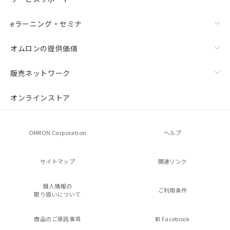
eラーニング・セミナ
オムロンの提供価値
販売ネットワーク
オンラインストア
OMRON Corporation
ヘルプ
サイトマップ
関連リンク
個人情報の
ご利用条件
取り扱いについて
商品のご承諾事項
Facebook