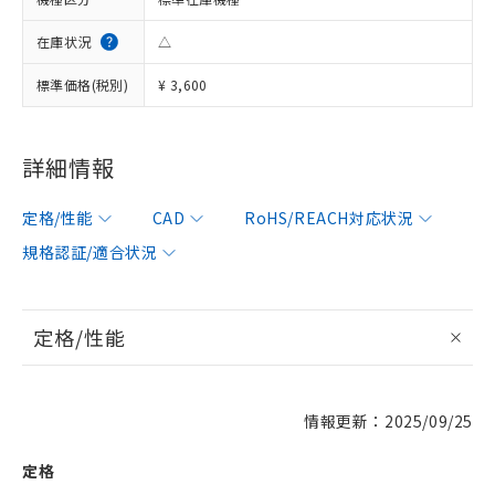
在庫状況
△
標準価格(税別)
¥ 3,600
詳細情報
定格/性能
CAD
RoHS/REACH対応状況
規格認証/適合状況
定格/性能
情報更新：2025/09/25
定格
※1 対応状況