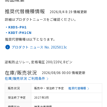
推奨代替機種情報
2026/8/4 8:19 情報更新
詳細はプロダクトニュースをご確認ください。
・K8DS-PH1
・K8DT-PH1CN
推奨代替機種は以下となります。
プロダクト ニュース No. 2025013c
逆転防止リレー, 定格電圧 200/220V, 8ピン
在庫/販売状況
2026/08/06 00:00 情報更新
在庫/販売状況 ご利用条件
販売状況
販売中・受注終了予定
推奨代替機種
受注終了予定
2027年3月
機種区分
標準在庫機種