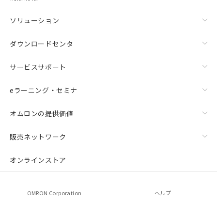
ソリューション
ダウンロードセンタ
サービスサポート
eラーニング・セミナ
オムロンの提供価値
販売ネットワーク
オンラインストア
OMRON Corporation
ヘルプ