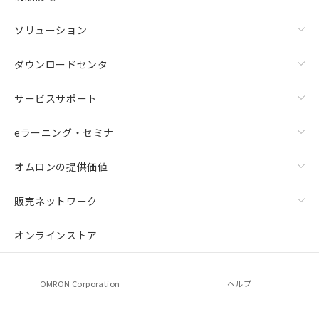
ソリューション
ダウンロードセンタ
サービスサポート
eラーニング・セミナ
オムロンの提供価値
販売ネットワーク
オンラインストア
OMRON Corporation
ヘルプ