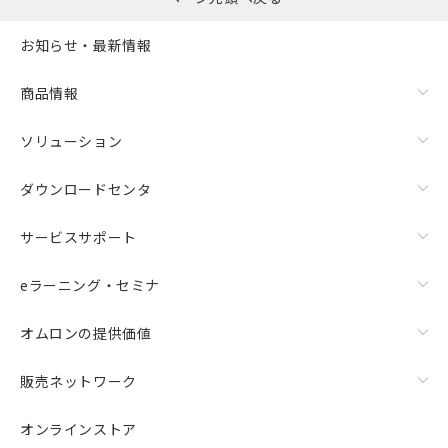
お知らせ・最新情報
商品情報
ソリューション
ダウンロードセンタ
サービスサポート
eラーニング・セミナ
オムロンの提供価値
販売ネットワーク
オンラインストア