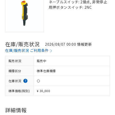
ネーブルスイッチ: 2接点, 非常停止
用押ボタンスイッチ: 2NC
在庫/販売状況
2026/08/07 00:00 情報更新
在庫/販売状況 ご利用条件
販売状況
販売中
機種区分
標準在庫機種
在庫状況
〇
標準価格(税別)
¥ 30,000
詳細情報