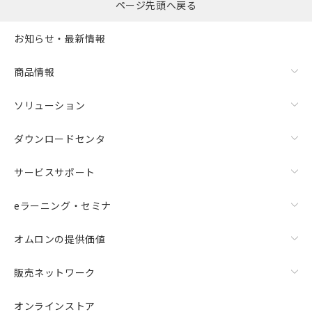
ページ先頭へ戻る
お知らせ・最新情報
商品情報
ソリューション
ダウンロードセンタ
サービスサポート
eラーニング・セミナ
オムロンの提供価値
販売ネットワーク
オンラインストア