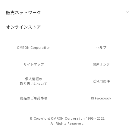
販売ネットワーク
オンラインストア
OMRON Corporation
ヘルプ
サイトマップ
関連リンク
個人情報の
ご利用条件
取り扱いについて
商品のご承諾事項
Facebook
© Copyright OMRON Corporation 1996 - 2026.
All Rights Reserved.