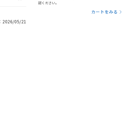
認ください。
カートをみる
026/05/21