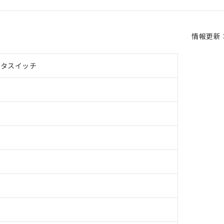
情報更新：2
クタスイッチ