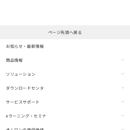
ページ先頭へ戻る
お知らせ・最新情報
商品情報
ソリューション
ダウンロードセンタ
サービスサポート
eラーニング・セミナ
オムロンの提供価値