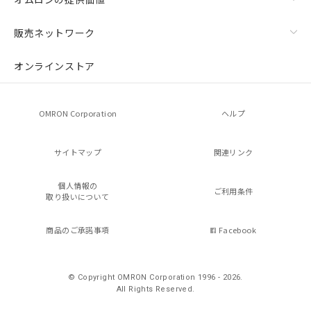
販売ネットワーク
オンラインストア
OMRON Corporation
ヘルプ
サイトマップ
関連リンク
個人情報の
ご利用条件
取り扱いについて
商品のご承諾事項
Facebook
© Copyright OMRON Corporation 1996 - 2026.
All Rights Reserved.