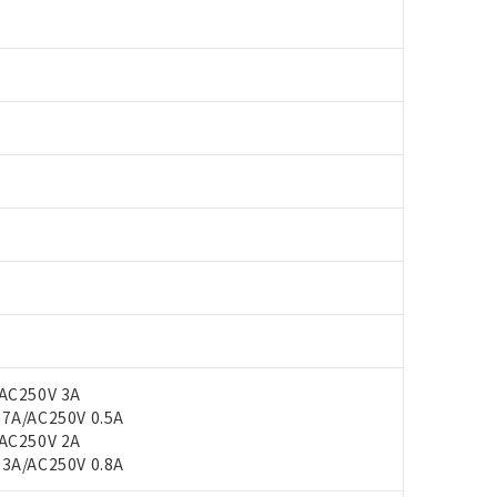
AC250V 3A
A/AC250V 0.5A
AC250V 2A
A/AC250V 0.8A