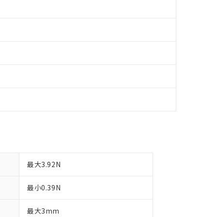
最大3.92N
最小0.39N
最大3mm