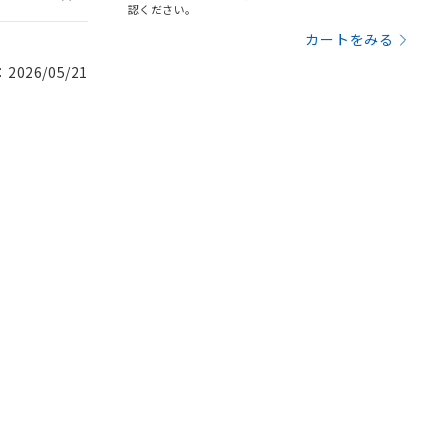
認ください。
カートをみる
026/05/21