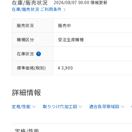
在庫/販売状況
2026/08/07 00:00 情報更新
在庫/販売状況 ご利用条件
販売状況
販売中
機種区分
受注生産機種
在庫状況
標準価格(税別)
¥ 3,900
詳細情報
定格/性能
取りつけ穴加工図
適合負荷領域図
定格/性能