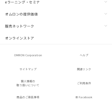
eラーニング・セミナ
オムロンの提供価値
販売ネットワーク
オンラインストア
OMRON Corporation
ヘルプ
サイトマップ
関連リンク
個人情報の
ご利用条件
取り扱いについて
商品のご承諾事項
Facebook