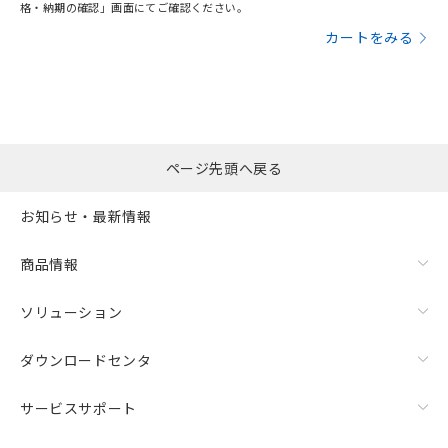
格・納期の確認」画面にてご確認ください。
カートをみる
ページ先頭へ戻る
お知らせ・最新情報
商品情報
ソリューション
ダウンロードセンタ
サービスサポート