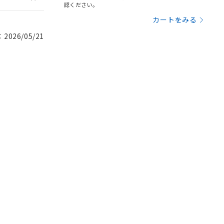
認ください。
カートをみる
026/05/21