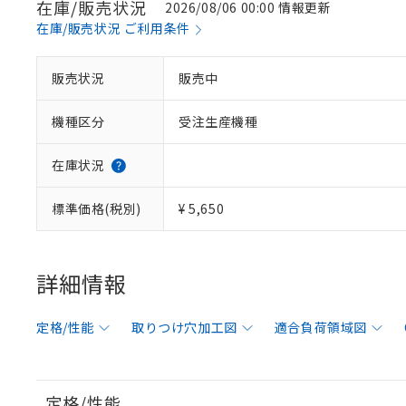
在庫/販売状況
2026/08/06 00:00 情報更新
在庫/販売状況 ご利用条件
販売状況
販売中
機種区分
受注生産機種
在庫状況
標準価格(税別)
¥ 5,650
詳細情報
定格/性能
取りつけ穴加工図
適合負荷領域図
定格/性能