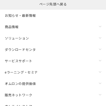
ページ先頭へ戻る
お知らせ・最新情報
商品情報
ソリューション
ダウンロードセンタ
サービスサポート
eラーニング・セミナ
オムロンの提供価値
販売ネットワーク