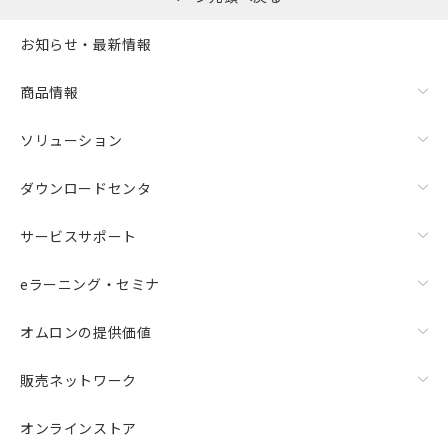
お知らせ・最新情報
商品情報
ソリューション
ダウンロードセンタ
サービスサポート
eラーニング・セミナ
オムロンの提供価値
販売ネットワーク
オンラインストア