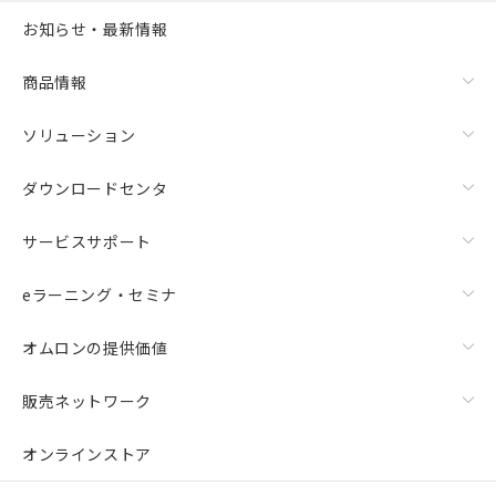
お知らせ・最新情報
商品情報
ソリューション
ダウンロードセンタ
サービスサポート
eラーニング・セミナ
オムロンの提供価値
販売ネットワーク
オンラインストア