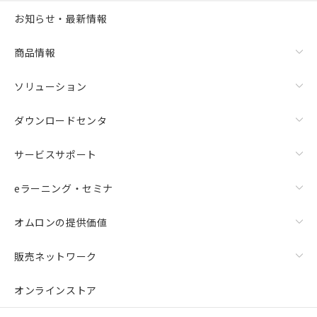
お知らせ・最新情報
商品情報
ソリューション
ダウンロードセンタ
サービスサポート
eラーニング・セミナ
オムロンの提供価値
販売ネットワーク
オンラインストア