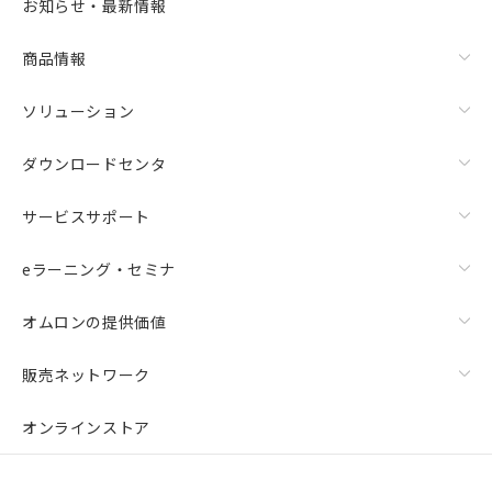
お知らせ・最新情報
商品情報
ソリューション
ダウンロードセンタ
サービスサポート
eラーニング・セミナ
オムロンの提供価値
販売ネットワーク
オンラインストア