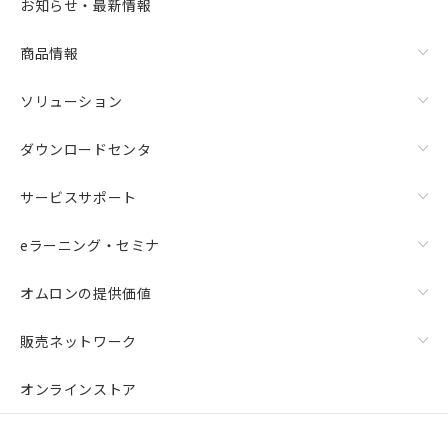
お知らせ・最新情報
商品情報
ソリューション
ダウンロードセンタ
サービスサポート
eラーニング・セミナ
オムロンの提供価値
販売ネットワーク
オンラインストア