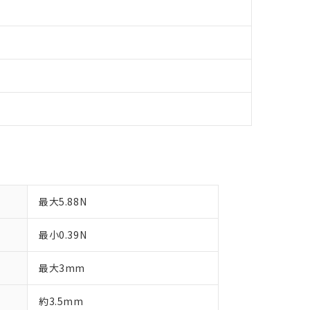
最大5.88N
最小0.39N
最大3mm
約3.5mm