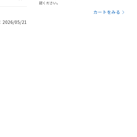
認ください。
カートをみる
026/05/21