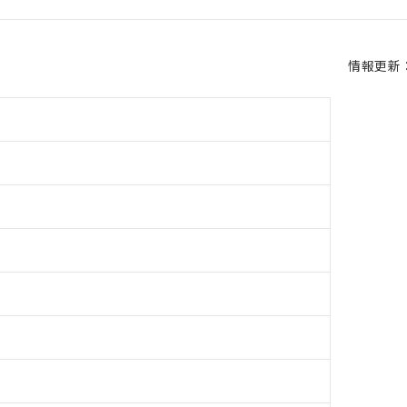
情報更新：2