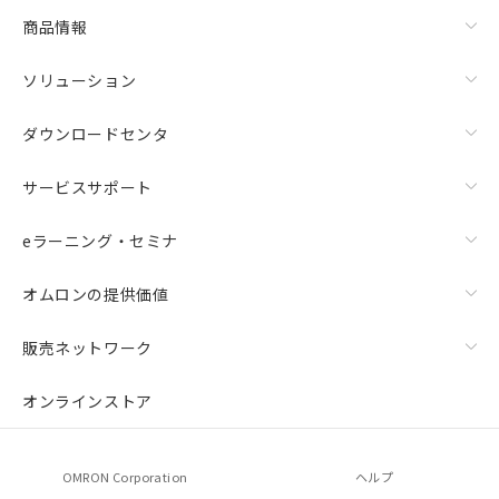
商品情報
ソリューション
ダウンロードセンタ
サービスサポート
eラーニング・セミナ
オムロンの提供価値
販売ネットワーク
オンラインストア
OMRON Corporation
ヘルプ