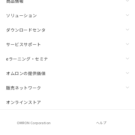
商品情報
ソリューション
ダウンロードセンタ
サービスサポート
eラーニング・セミナ
オムロンの提供価値
販売ネットワーク
オンラインストア
OMRON Corporation
ヘルプ