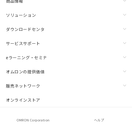
商品情報
ソリューション
ダウンロードセンタ
サービスサポート
eラーニング・セミナ
オムロンの提供価値
販売ネットワーク
オンラインストア
OMRON Corporation
ヘルプ