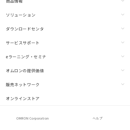
商品情報
ソリューション
ダウンロードセンタ
サービスサポート
eラーニング・セミナ
オムロンの提供価値
販売ネットワーク
オンラインストア
OMRON Corporation
ヘルプ