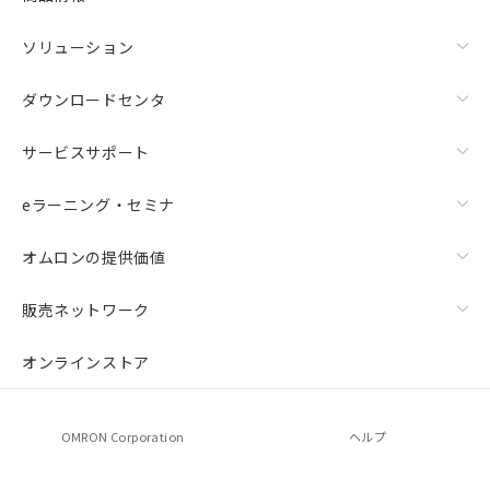
ソリューション
ダウンロードセンタ
サービスサポート
eラーニング・セミナ
オムロンの提供価値
販売ネットワーク
オンラインストア
OMRON Corporation
ヘルプ