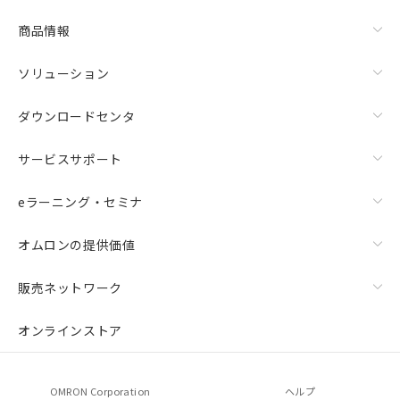
商品情報
ソリューション
ダウンロードセンタ
サービスサポート
eラーニング・セミナ
オムロンの提供価値
販売ネットワーク
オンラインストア
OMRON Corporation
ヘルプ