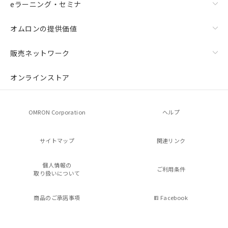
eラーニング・セミナ
オムロンの提供価値
販売ネットワーク
オンラインストア
OMRON Corporation
ヘルプ
サイトマップ
関連リンク
個人情報の
ご利用条件
取り扱いについて
商品のご承諾事項
Facebook