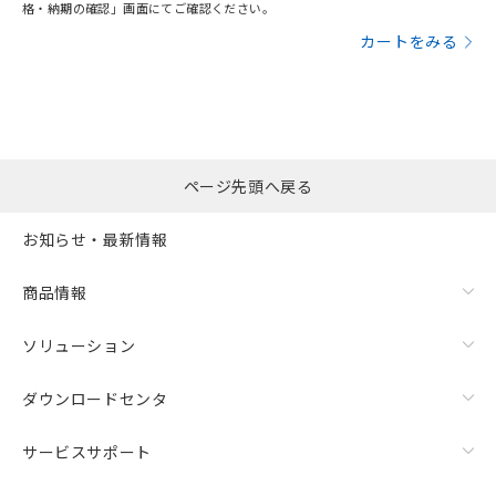
格・納期の確認」画面にてご確認ください。
カートをみる
ページ先頭へ戻る
お知らせ・最新情報
商品情報
ソリューション
ダウンロードセンタ
サービスサポート