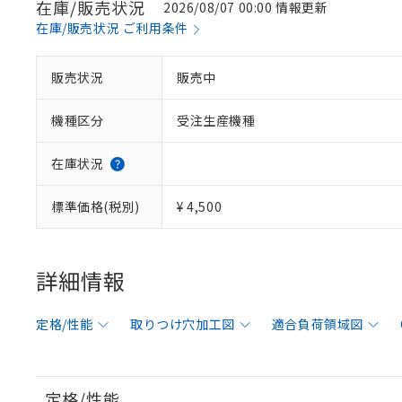
在庫/販売状況
2026/08/07 00:00 情報更新
在庫/販売状況 ご利用条件
販売状況
販売中
機種区分
受注生産機種
在庫状況
標準価格(税別)
¥ 4,500
詳細情報
定格/性能
取りつけ穴加工図
適合負荷領域図
定格/性能