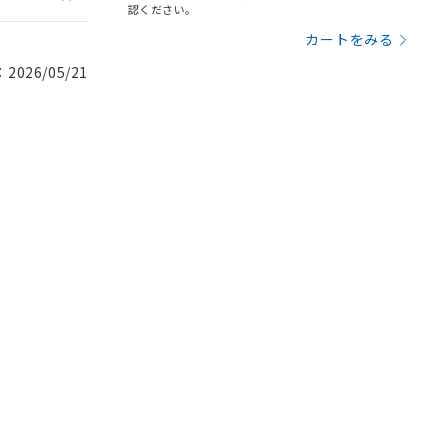
認ください。
カートをみる
026/05/21