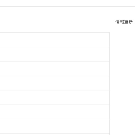
情報更新：2