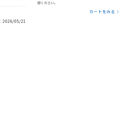
認ください。
カートをみる
026/05/21