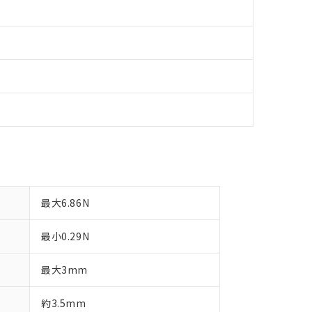
最大6.86N
最小0.29N
最大3mm
約3.5mm