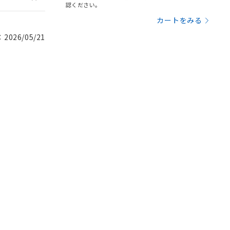
認ください。
カートをみる
026/05/21