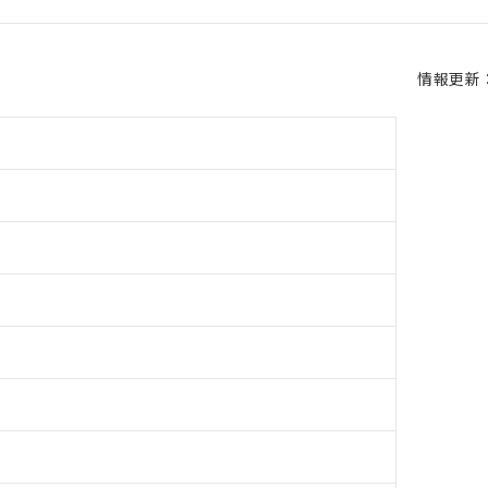
情報更新：2