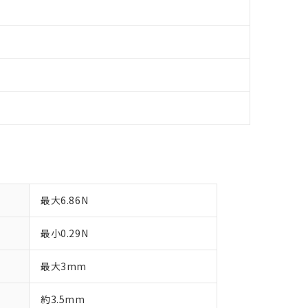
最大6.86N
最小0.29N
最大3mm
約3.5mm