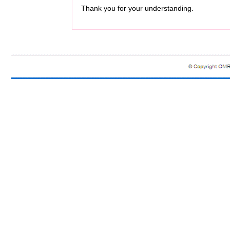
Thank you for your understanding.