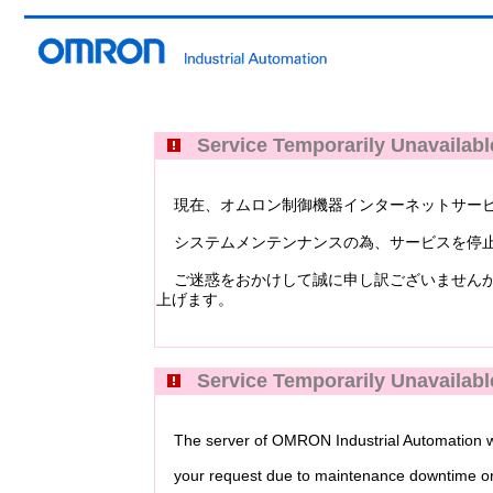
Service Temporarily Unavailabl
現在、オムロン制御機器インターネットサービス Industri
システムメンテンナンスの為、サービスを停止
ご迷惑をおかけして誠に申し訳ございませんが
上げます。
Service Temporarily Unavailabl
The server of OMRON Industrial Automation web
your request due to maintenance downtime or 