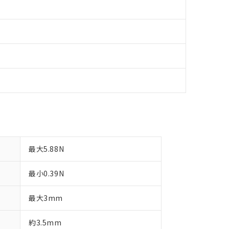
最大5.88N
最小0.39N
最大3mm
約3.5mm