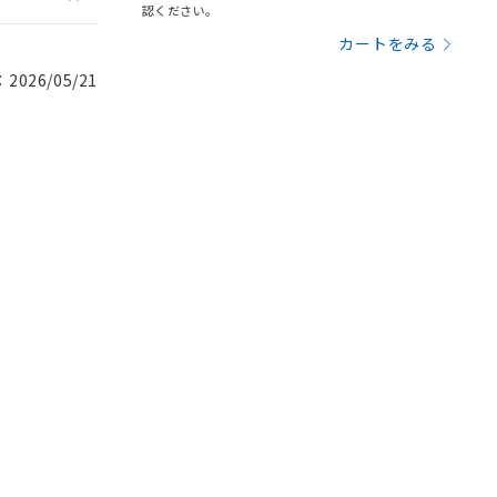
認ください。
カートをみる
026/05/21