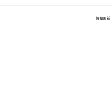
情報更新：2