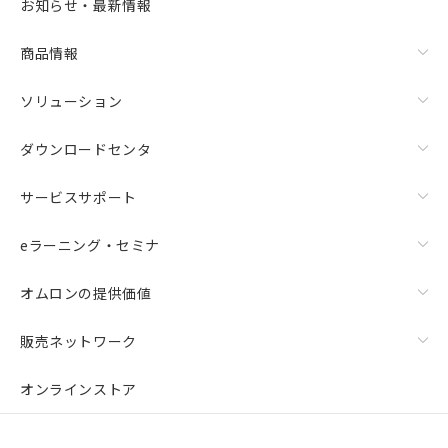
お知らせ・最新情報
商品情報
ソリューション
ダウンロードセンタ
サービスサポート
eラーニング・セミナ
オムロンの提供価値
販売ネットワーク
オンラインストア