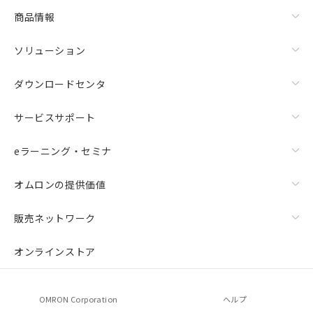
商品情報
ソリューション
ダウンロードセンタ
サービスサポート
eラーニング・セミナ
オムロンの提供価値
販売ネットワーク
オンラインストア
OMRON Corporation
ヘルプ