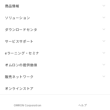
商品情報
ソリューション
ダウンロードセンタ
サービスサポート
eラーニング・セミナ
オムロンの提供価値
販売ネットワーク
オンラインストア
OMRON Corporation
ヘルプ