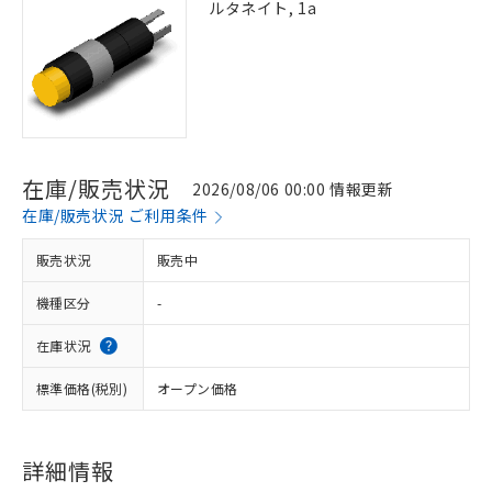
ルタネイト, 1a
在庫/販売状況
2026/08/06 00:00 情報更新
在庫/販売状況 ご利用条件
販売状況
販売中
機種区分
-
在庫状況
標準価格(税別)
オープン価格
詳細情報