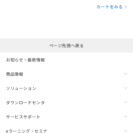
カートをみる
ページ先頭へ戻る
お知らせ・最新情報
商品情報
ソリューション
ダウンロードセンタ
サービスサポート
eラーニング・セミナ