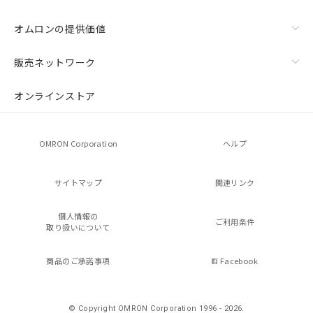
オムロンの提供価値
販売ネットワーク
オンラインストア
OMRON Corporation
ヘルプ
サイトマップ
関連リンク
個人情報の
ご利用条件
取り扱いについて
商品のご承諾事項
Facebook
© Copyright OMRON Corporation 1996 - 2026.