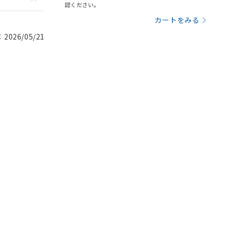
認ください。
カートをみる
026/05/21