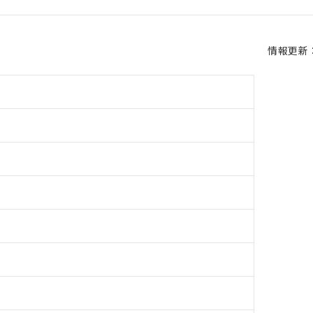
情報更新：2