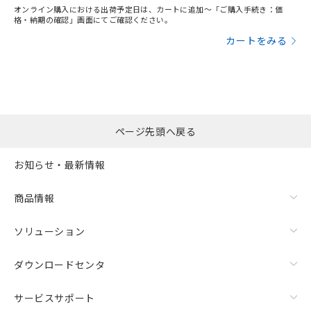
オンライン購入における出荷予定日は、カートに追加～「ご購入手続き：価
格・納期の確認」画面にてご確認ください。
カートをみる
ページ先頭へ戻る
お知らせ・最新情報
商品情報
ソリューション
ダウンロードセンタ
サービスサポート