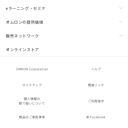
eラーニング・セミナ
オムロンの提供価値
販売ネットワーク
オンラインストア
OMRON Corporation
ヘルプ
サイトマップ
関連リンク
個人情報の
ご利用条件
取り扱いについて
商品のご承諾事項
Facebook