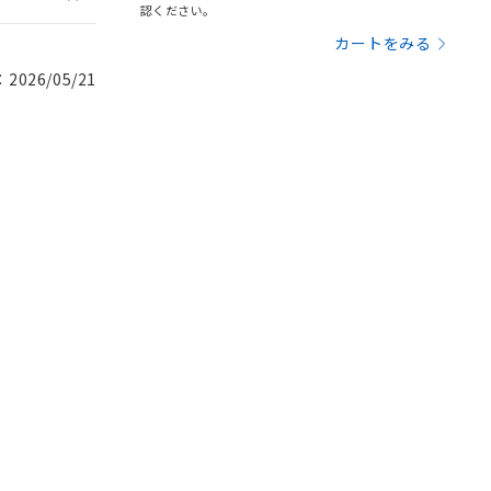
認ください。
カートをみる
026/05/21