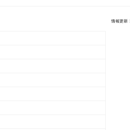
情報更新：2