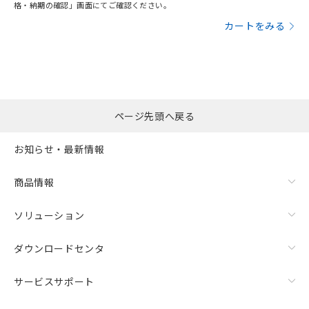
格・納期の確認」画面にてご確認ください。
カートをみる
ページ先頭へ戻る
お知らせ・最新情報
商品情報
ソリューション
ダウンロードセンタ
サービスサポート