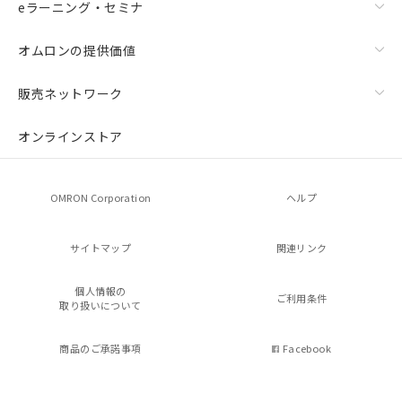
eラーニング・セミナ
オムロンの提供価値
販売ネットワーク
オンラインストア
OMRON Corporation
ヘルプ
サイトマップ
関連リンク
個人情報の
ご利用条件
取り扱いについて
商品のご承諾事項
Facebook