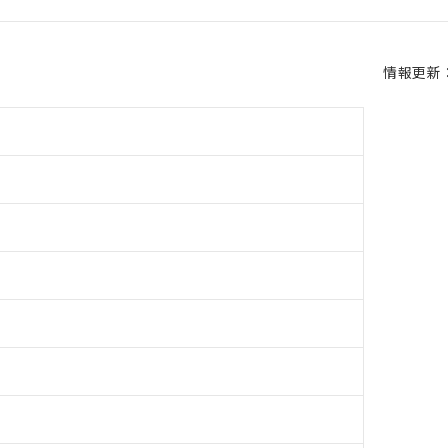
情報更新：2