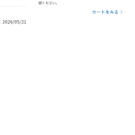
認ください。
カートをみる
026/05/21