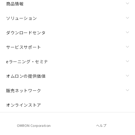
商品情報
ソリューション
ダウンロードセンタ
サービスサポート
eラーニング・セミナ
オムロンの提供価値
販売ネットワーク
オンラインストア
OMRON Corporation
ヘルプ