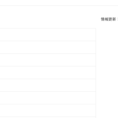
情報更新：2