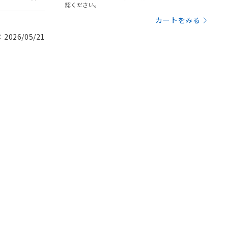
認ください。
カートをみる
026/05/21