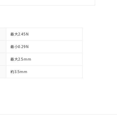
最大2.45N
最小0.29N
最大2.5mm
約3.5mm