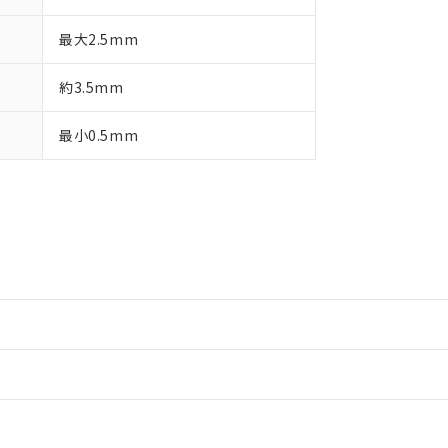
最大2.5mm
約3.5mm
最小0.5mm
情報更新：2
情報更新：2