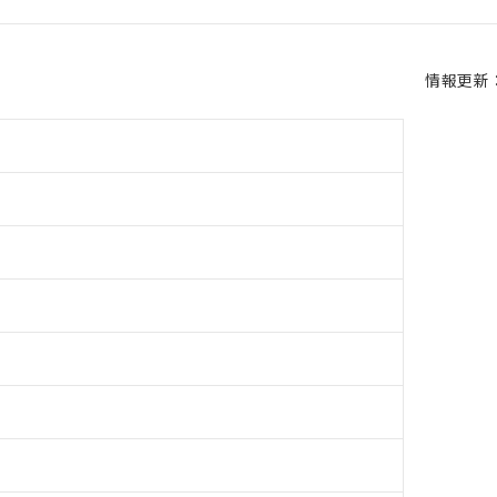
情報更新：2