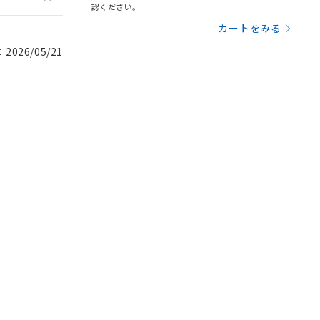
認ください。
カートをみる
026/05/21