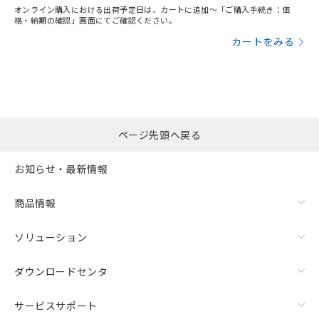
オンライン購入における出荷予定日は、カートに追加～「ご購入手続き：価
格・納期の確認」画面にてご確認ください。
カートをみる
ページ先頭へ戻る
お知らせ・最新情報
商品情報
ソリューション
ダウンロードセンタ
サービスサポート