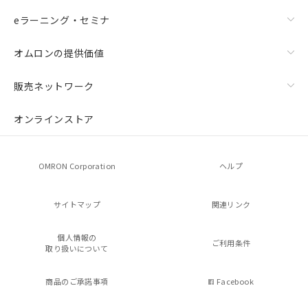
eラーニング・セミナ
オムロンの提供価値
販売ネットワーク
オンラインストア
OMRON Corporation
ヘルプ
サイトマップ
関連リンク
個人情報の
ご利用条件
取り扱いについて
商品のご承諾事項
Facebook