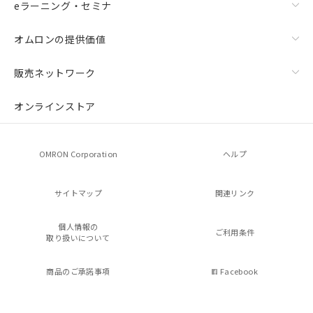
eラーニング・セミナ
オムロンの提供価値
販売ネットワーク
オンラインストア
OMRON Corporation
ヘルプ
サイトマップ
関連リンク
個人情報の
ご利用条件
取り扱いについて
商品のご承諾事項
Facebook