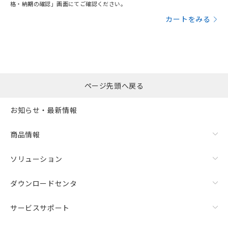
格・納期の確認」画面にてご確認ください。
カートをみる
ページ先頭へ戻る
お知らせ・最新情報
商品情報
ソリューション
ダウンロードセンタ
サービスサポート