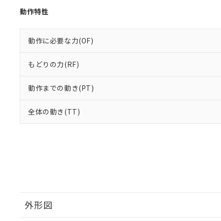
動作特性
動作に必要な力(OF)
もどりの力(RF)
動作までの動き(PT)
全体の動き(TT)
外形図