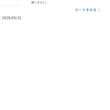
認ください。
カートをみる
026/05/21