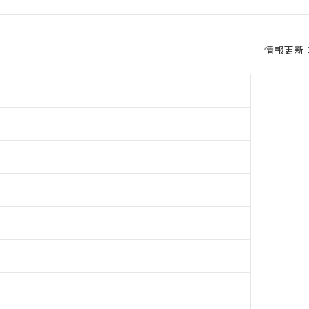
情報更新：2