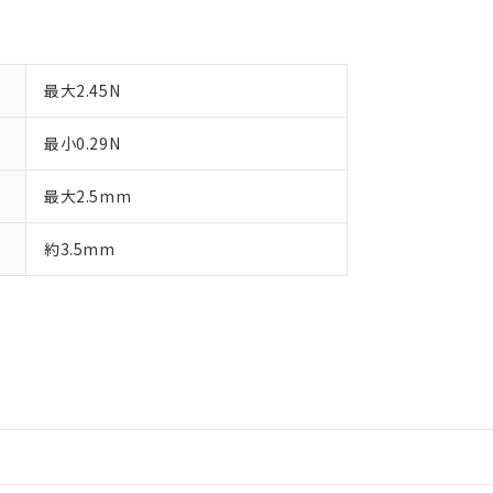
最大2.45N
最小0.29N
最大2.5mm
約3.5mm