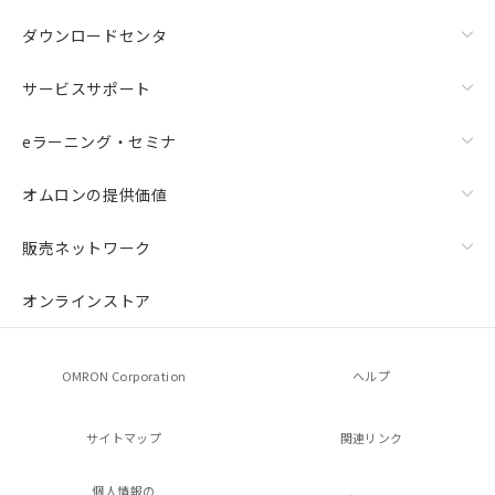
ダウンロードセンタ
サービスサポート
eラーニング・セミナ
オムロンの提供価値
販売ネットワーク
オンラインストア
OMRON Corporation
ヘルプ
サイトマップ
関連リンク
個人情報の