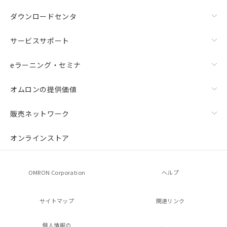
ダウンロードセンタ
サービスサポート
eラーニング・セミナ
オムロンの提供価値
販売ネットワーク
オンラインストア
OMRON Corporation
ヘルプ
サイトマップ
関連リンク
個人情報の